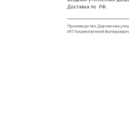
Доставка по РФ.
Производство: Даровская улица
ИП Токаев Евгений Валерьеви