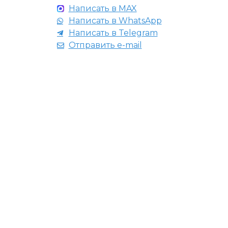
Написать в MAX
Написать в WhatsApp
Написать в Telegram
Отправить e-mail