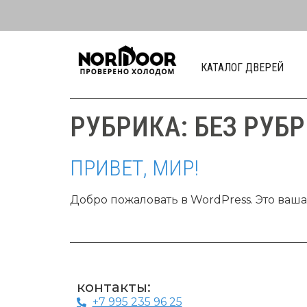
КАТАЛОГ ДВЕРЕЙ
РУБРИКА:
БЕЗ РУБ
ПРИВЕТ, МИР!
Добро пожаловать в WordPress. Это ваша
контакты:
+7 995 235 96 25