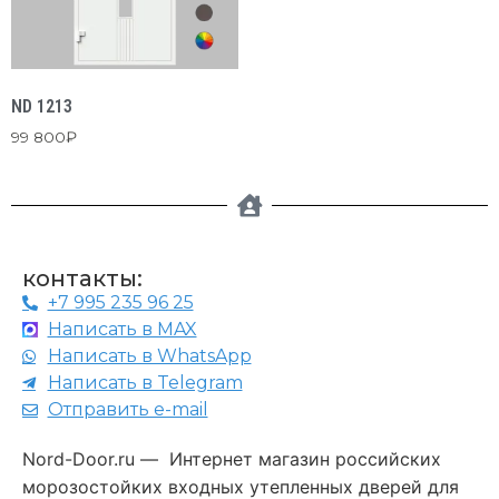
ND 1213
99 800
₽
контакты:
+7 995 235 96 25
Написать в MAX
Написать в WhatsApp
Написать в Telegram
Отправить e-mail
Nord-Door.ru — Интернет магазин российских
морозостойких входных утепленных дверей для