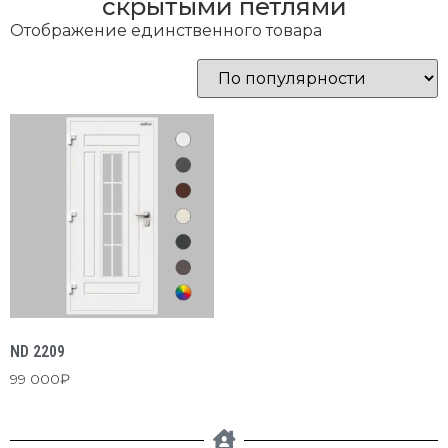
скрытыми петлями
Отображение единственного товара
ND 2209
99 000
₽