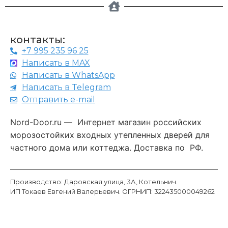
контакты:
+7 995 235 96 25
Написать в MAX
Написать в WhatsApp
Написать в Telegram
Отправить e-mail
Nord-Door.ru — Интернет магазин российских
морозостойких входных утепленных дверей для
частного дома или коттеджа. Доставка по РФ.
Производство: Даровская улица, 3А, Котельнич.
ИП Токаев Евгений Валерьевич. ОГРНИП:
322435000049262