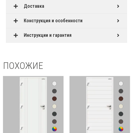
Доставка
Конструкция и особенности
Инструкции и гарантия
ПОХОЖИЕ