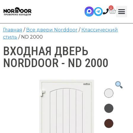
0
Главная
/
Все двери Norddoor
/
Классический
стиль
/ ND 2000
ВХОДНАЯ ДВЕРЬ
NORDDOOR - ND 2000