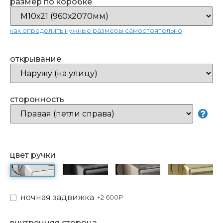
размер по коробке
как определить нужные размеры самостоятельно
открывание
сторонность
цвет ручки
ночная задвижка
+
2 600₽
внутренняя сторона